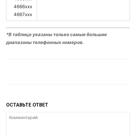
4666xxx
4667xxx
*В таблице указаны только самые большие
диапазоны телефонных номеров.
VK
Telegram
WhatsApp
ОСТАВЬТЕ ОТВЕТ