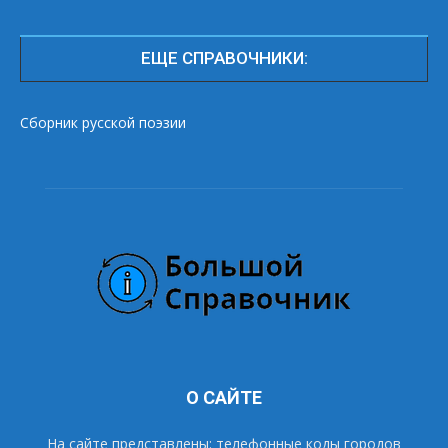
ЕЩЕ СПРАВОЧНИКИ:
Сборник русской поэзии
О САЙТЕ
На сайте представлены: телефонные коды городов