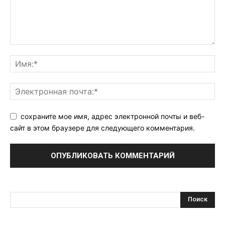
сохраните мое имя, адрес электронной почты и веб-
сайт в этом браузере для следующего комментария.