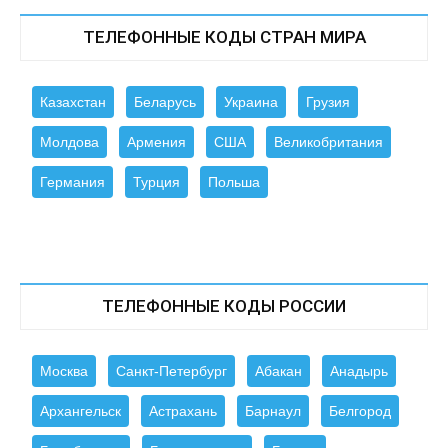
ТЕЛЕФОННЫЕ КОДЫ СТРАН МИРА
Казахстан
Беларусь
Украина
Грузия
Молдова
Армения
США
Великобритания
Германия
Турция
Польша
ТЕЛЕФОННЫЕ КОДЫ РОССИИ
Москва
Санкт-Петербург
Абакан
Анадырь
Архангельск
Астрахань
Барнаул
Белгород