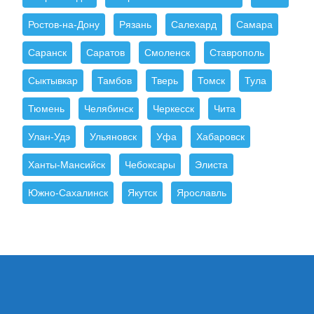
Ростов-на-Дону
Рязань
Салехард
Самара
Саранск
Саратов
Смоленск
Ставрополь
Сыктывкар
Тамбов
Тверь
Томск
Тула
Тюмень
Челябинск
Черкесск
Чита
Улан-Удэ
Ульяновск
Уфа
Хабаровск
Ханты-Мансийск
Чебоксары
Элиста
Южно-Сахалинск
Якутск
Ярославль