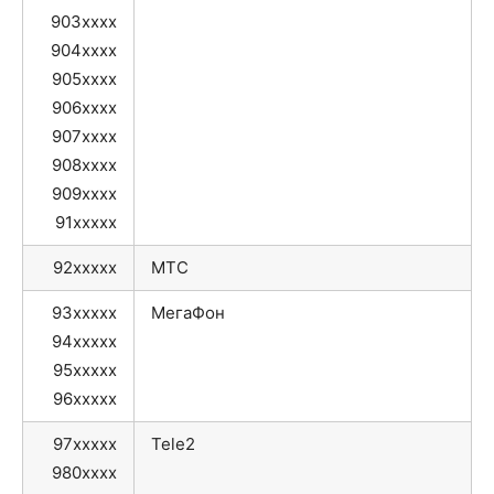
903xxxx
904xxxx
905xxxx
906xxxx
907xxxx
908xxxx
909xxxx
91xxxxx
92xxxxx
МТС
93xxxxx
МегаФон
94xxxxx
95xxxxx
96xxxxx
97xxxxx
Tele2
980xxxx