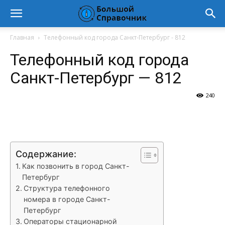
Главная
Телефонный код города Санкт-Петербург - 812
Телефонный код города
Санкт-Петербург — 812
240
VK
Telegram
WhatsApp
Vi
Содержание:
Как позвонить в город Санкт-
Петербург
Структура телефонного
номера в городе Санкт-
Петербург
Операторы стационарной