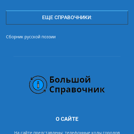
ЕЩЕ СПРАВОЧНИКИ:
Сборник русской поэзии
О САЙТЕ
На сайте представлены: телефонные коды городов