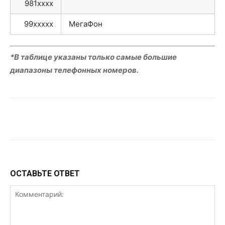
981xxxx
99xxxxx
МегаФон
*В таблице указаны только самые большие
диапазоны телефонных номеров.
VK
Telegram
WhatsApp
ОСТАВЬТЕ ОТВЕТ