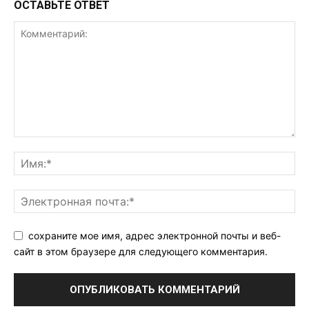
ОСТАВЬТЕ ОТВЕТ
сохраните мое имя, адрес электронной почты и веб-
сайт в этом браузере для следующего комментария.