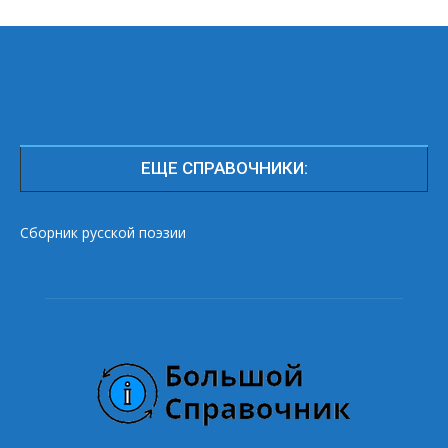
ЕЩЕ СПРАВОЧНИКИ:
Сборник русской поэзии