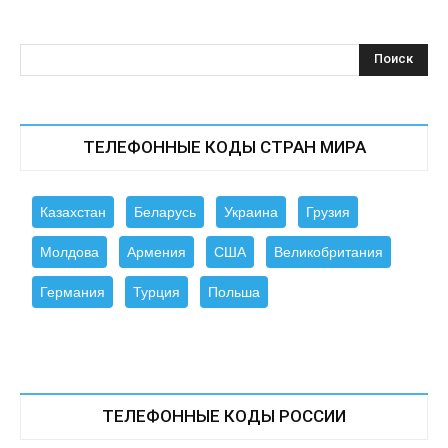
ТЕЛЕФОННЫЕ КОДЫ СТРАН МИРА
Казахстан
Беларусь
Украина
Грузия
Молдова
Армения
США
Великобритания
Германия
Турция
Польша
ТЕЛЕФОННЫЕ КОДЫ РОССИИ