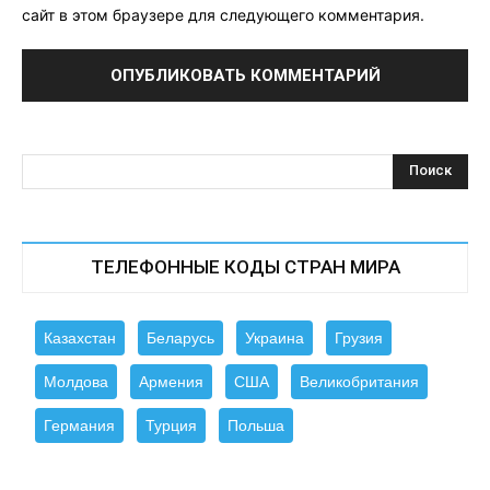
сайт в этом браузере для следующего комментария.
ТЕЛЕФОННЫЕ КОДЫ СТРАН МИРА
Казахстан
Беларусь
Украина
Грузия
Молдова
Армения
США
Великобритания
Германия
Турция
Польша