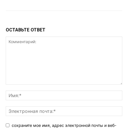
ОСТАВЬТЕ ОТВЕТ
сохраните мое имя, адрес электронной почты и веб-