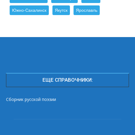
Южно-Сахалинск
Якутск
Ярославль
ЕЩЕ СПРАВОЧНИКИ:
Сборник русской поэзии