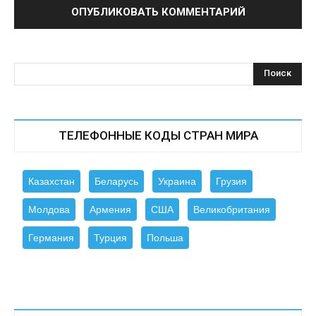
ТЕЛЕФОННЫЕ КОДЫ СТРАН МИРА
Казахстан
Беларусь
Украина
Грузия
Молдова
Армения
США
Великобритания
Германия
Турция
Польша