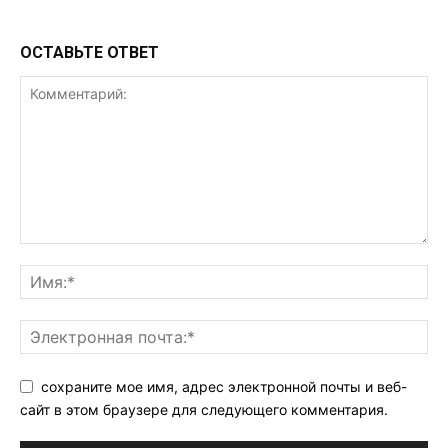
ОСТАВЬТЕ ОТВЕТ
сохраните мое имя, адрес электронной почты и веб-
сайт в этом браузере для следующего комментария.