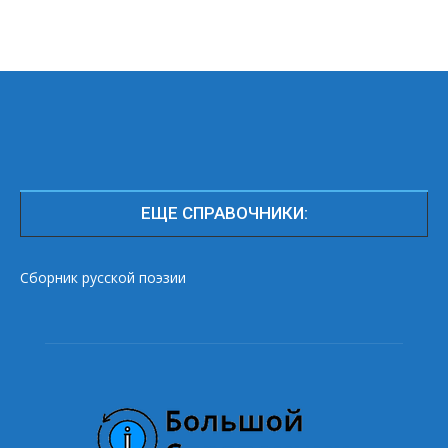
ЕЩЕ СПРАВОЧНИКИ:
Сборник русской поэзии