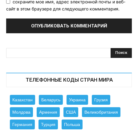
сохраните мое имя, адрес электронной почты и веб-
сайт в этом браузере для следующего комментария.
ТЕЛЕФОННЫЕ КОДЫ СТРАН МИРА
Казахстан
Беларусь
Украина
Грузия
Молдова
Армения
США
Великобритания
Германия
Турция
Польша