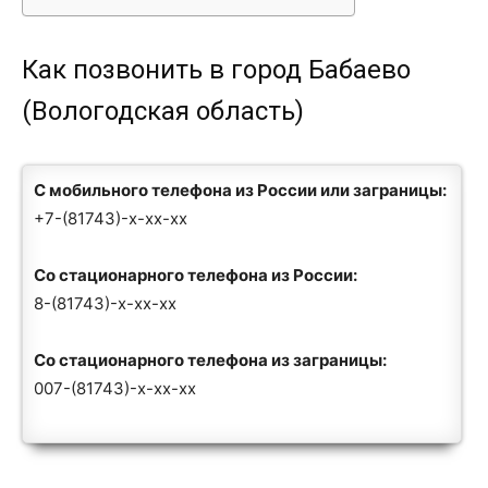
Как позвонить в город Бабаево
(Вологодская область)
С мобильного телефона из России или заграницы:
+7-(81743)-x-xx-xx
Со стационарного телефона из России:
8-(81743)-x-xx-xx
Со стационарного телефона из заграницы:
007-(81743)-x-xx-xx