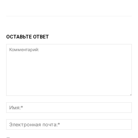
VK
Telegram
WhatsApp
ОСТАВЬТЕ ОТВЕТ