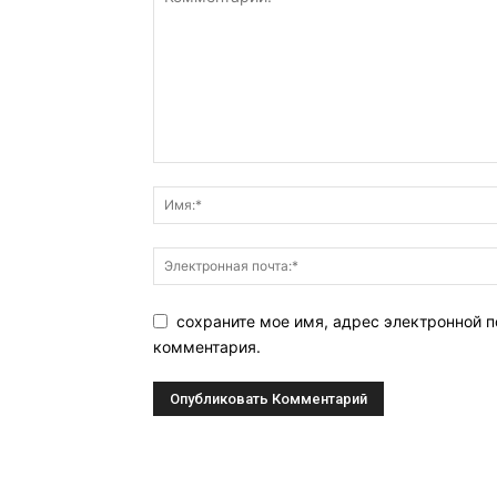
сохраните мое имя, адрес электронной п
комментария.