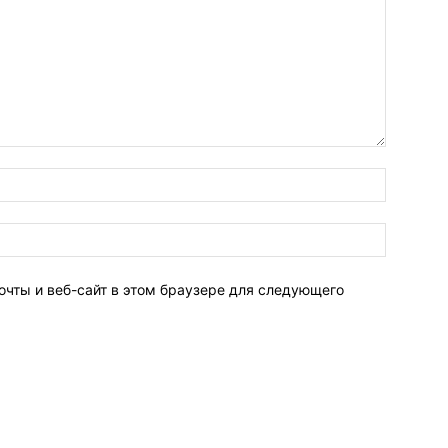
очты и веб-сайт в этом браузере для следующего