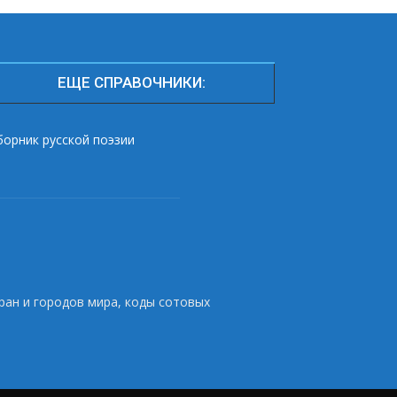
ЕЩЕ СПРАВОЧНИКИ:
борник русской поэзии
ран и городов мира, коды сотовых