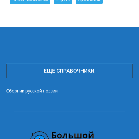
ЕЩЕ СПРАВОЧНИКИ:
Сборник русской поэзии