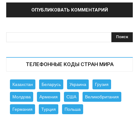
ТЕЛЕФОННЫЕ КОДЫ СТРАН МИРА
Казахстан
Беларусь
Украина
Грузия
Молдова
Армения
США
Великобритания
Германия
Турция
Польша