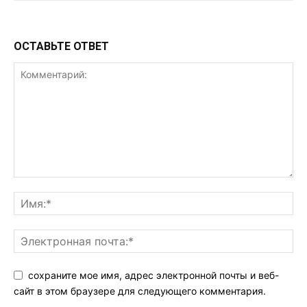
ОСТАВЬТЕ ОТВЕТ
сохраните мое имя, адрес электронной почты и веб-
сайт в этом браузере для следующего комментария.