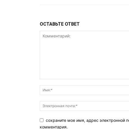
ОСТАВЬТЕ ОТВЕТ
сохраните мое имя, адрес электронной п
комментария.