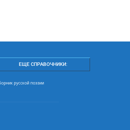
ЕЩЕ СПРАВОЧНИКИ:
борник русской поэзии