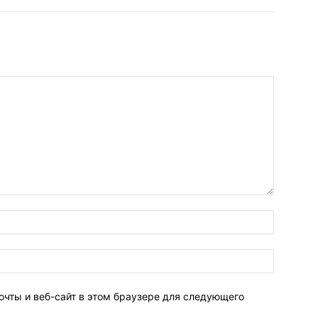
очты и веб-сайт в этом браузере для следующего