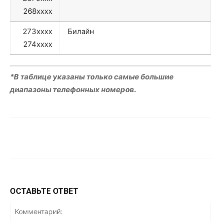
268xxxx
273xxxx
Билайн
274xxxx
*В таблице указаны только самые большие
диапазоны телефонных номеров.
VK
Telegram
WhatsApp
ОСТАВЬТЕ ОТВЕТ