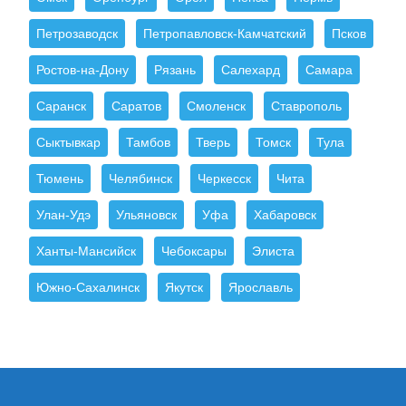
Петрозаводск
Петропавловск-Камчатский
Псков
Ростов-на-Дону
Рязань
Салехард
Самара
Саранск
Саратов
Смоленск
Ставрополь
Сыктывкар
Тамбов
Тверь
Томск
Тула
Тюмень
Челябинск
Черкесск
Чита
Улан-Удэ
Ульяновск
Уфа
Хабаровск
Ханты-Мансийск
Чебоксары
Элиста
Южно-Сахалинск
Якутск
Ярославль