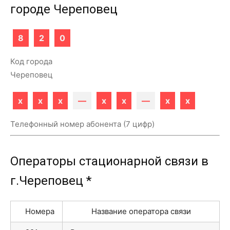
городе Череповец
8
2
0
Код города
Череповец
x
x
x
—
x
x
—
x
x
Телефонный номер абонента (7 цифр)
Операторы стационарной связи в
г.Череповец *
Номера
Название оператора связи