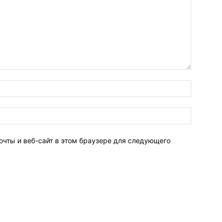
очты и веб-сайт в этом браузере для следующего