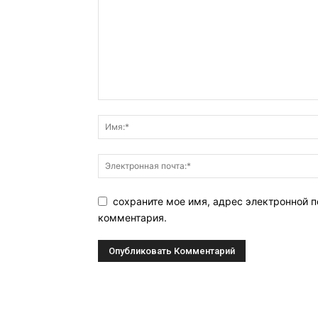
сохраните мое имя, адрес электронной п
комментария.