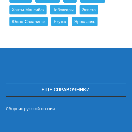
Ханты-Мансийск
Чебоксары
Элиста
Южно-Сахалинск
Якутск
Ярославль
ЕЩЕ СПРАВОЧНИКИ:
Сборник русской поэзии