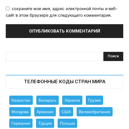
сохраните мое имя, адрес электронной почты и веб-
сайт в этом браузере для следующего комментария.
ТЕЛЕФОННЫЕ КОДЫ СТРАН МИРА
Казахстан
Беларусь
Украина
Грузия
Молдова
Армения
США
Великобритания
Германия
Турция
Польша