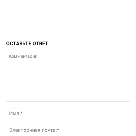
VK
Telegram
WhatsApp
ОСТАВЬТЕ ОТВЕТ