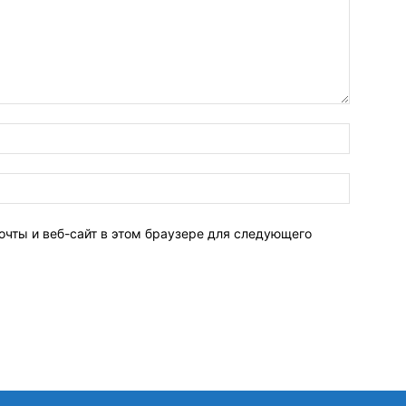
очты и веб-сайт в этом браузере для следующего