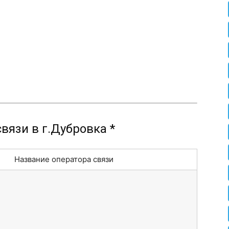
вязи в г.Дубровка *
Название оператора связи