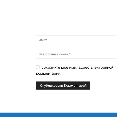
сохраните мое имя, адрес электронной п
комментария.