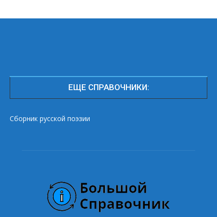
ЕЩЕ СПРАВОЧНИКИ:
Сборник русской поэзии