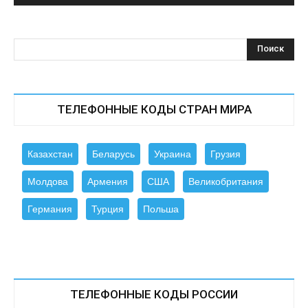
ТЕЛЕФОННЫЕ КОДЫ СТРАН МИРА
Казахстан
Беларусь
Украина
Грузия
Молдова
Армения
США
Великобритания
Германия
Турция
Польша
ТЕЛЕФОННЫЕ КОДЫ РОССИИ