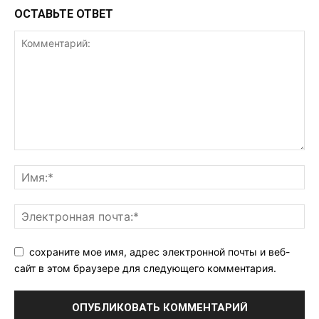
ОСТАВЬТЕ ОТВЕТ
сохраните мое имя, адрес электронной почты и веб-
сайт в этом браузере для следующего комментария.