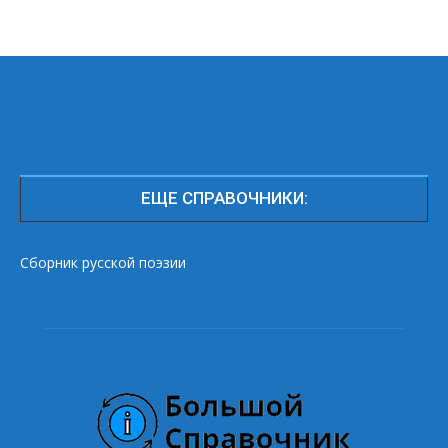
ЕЩЕ СПРАВОЧНИКИ:
Сборник русской поэзии