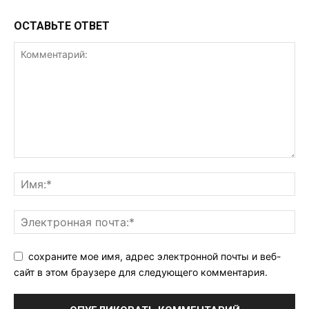
ОСТАВЬТЕ ОТВЕТ
сохраните мое имя, адрес электронной почты и веб-
сайт в этом браузере для следующего комментария.