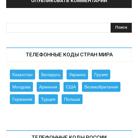
ТЕЛЕФОННЫЕ КОДЫ СТРАН МИРА
Казахстан
Беларусь
Украина
Грузия
Молдова
Армения
США
Великобритания
Германия
Турция
Польша
ТЕЛЕФОННЫЕ КОДЫ РОССИИ