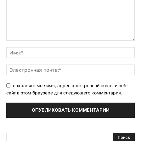
сохраните мое имя, адрес электронной почты и веб-
сайт в этом браузере для следующего комментария.