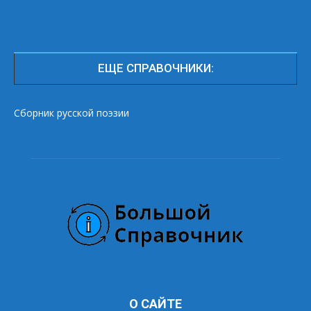
ЕЩЕ СПРАВОЧНИКИ:
Сборник русской поэзии
О САЙТЕ