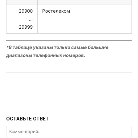
29900
Ростелеком
…
29999
*В таблице указаны только самые большие
диапазоны телефонных номеров.
VK
Telegram
WhatsApp
ОСТАВЬТЕ ОТВЕТ