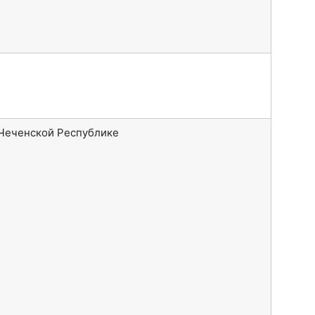
 Чеченской Республике