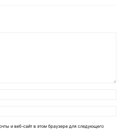
очты и веб-сайт в этом браузере для следующего