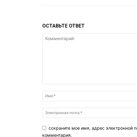
ОСТАВЬТЕ ОТВЕТ
сохраните мое имя, адрес электронной п
комментария.