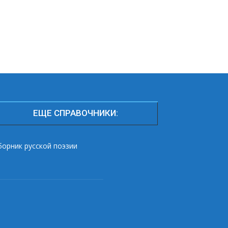
ЕЩЕ СПРАВОЧНИКИ:
борник русской поэзии