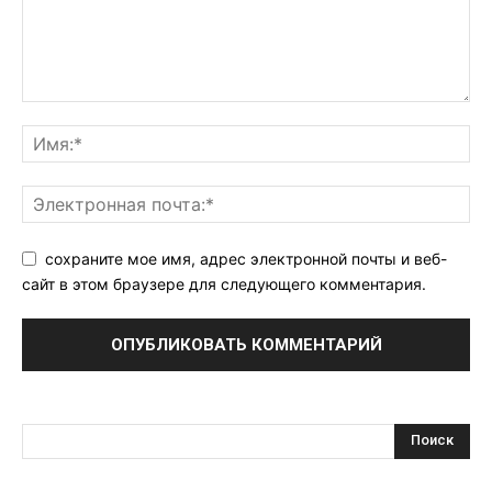
сохраните мое имя, адрес электронной почты и веб-
сайт в этом браузере для следующего комментария.