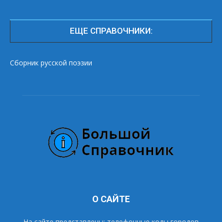
ЕЩЕ СПРАВОЧНИКИ:
Сборник русской поэзии
О САЙТЕ
На сайте представлены: телефонные коды городов