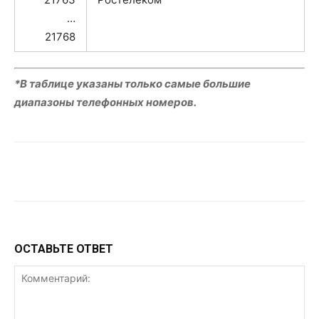
…
21768
*В таблице указаны только самые большие
диапазоны телефонных номеров.
VK
Telegram
WhatsApp
ОСТАВЬТЕ ОТВЕТ