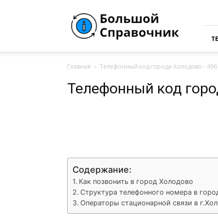
Большая
Справочная
России
Т
Главная
Телефонный код города Холодово - 496
Телефонный код горо
VK
Telegram
What
Содержание:
Как позвонить в город Холодово
Структура телефонного номера в горо
Операторы стационарной связи в г.Хол