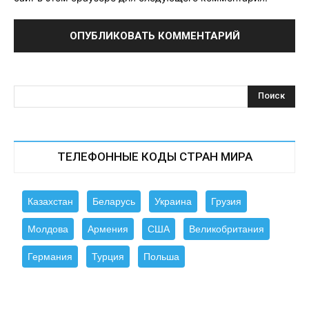
ТЕЛЕФОННЫЕ КОДЫ СТРАН МИРА
Казахстан
Беларусь
Украина
Грузия
Молдова
Армения
США
Великобритания
Германия
Турция
Польша