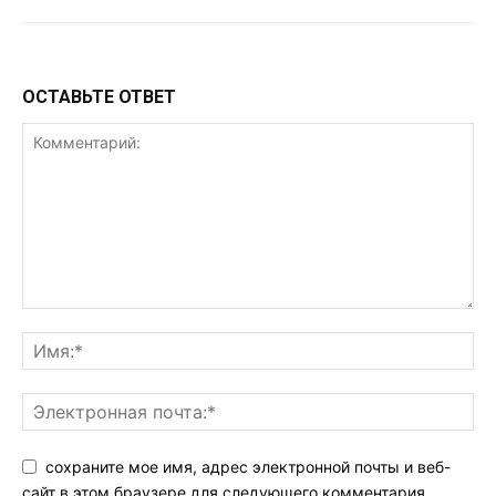
ОСТАВЬТЕ ОТВЕТ
сохраните мое имя, адрес электронной почты и веб-
сайт в этом браузере для следующего комментария.