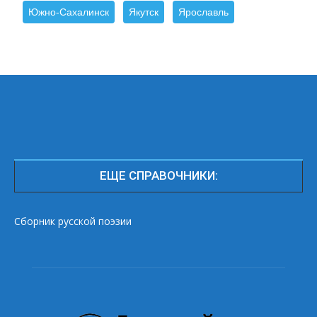
Южно-Сахалинск
Якутск
Ярославль
ЕЩЕ СПРАВОЧНИКИ:
Сборник русской поэзии