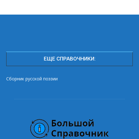
ЕЩЕ СПРАВОЧНИКИ:
Сборник русской поэзии