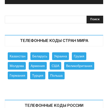
ТЕЛЕФОННЫЕ КОДЫ СТРАН МИРА
Казахстан
Беларусь
Украина
Грузия
Молдова
Армения
США
Великобритания
Германия
Турция
Польша
ТЕЛЕФОННЫЕ КОДЫ РОССИИ