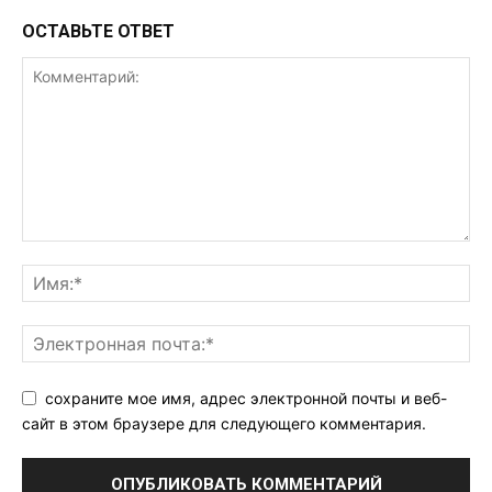
ОСТАВЬТЕ ОТВЕТ
сохраните мое имя, адрес электронной почты и веб-
сайт в этом браузере для следующего комментария.