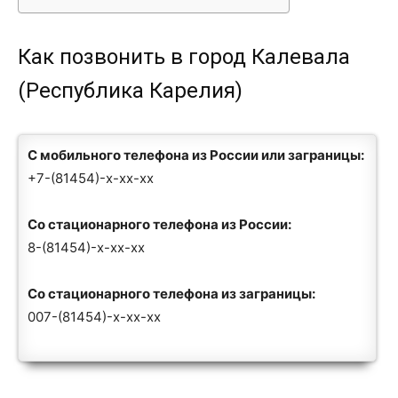
Как позвонить в город Калевала
(Республика Карелия)
С мобильного телефона из России или заграницы:
+7-(81454)-x-xx-xx
Со стационарного телефона из России:
8-(81454)-x-xx-xx
Со стационарного телефона из заграницы:
007-(81454)-x-xx-xx