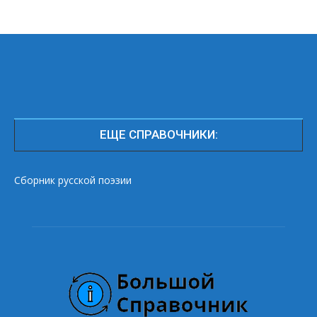
ЕЩЕ СПРАВОЧНИКИ:
Сборник русской поэзии