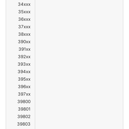
34xxx
35xxx
36xxx
37xxx
38xxx
390xx
391xx
392xx
393xx
394xx
395xx
396xx
397xx
39800
39801
39802
39803