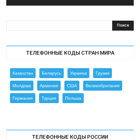
ТЕЛЕФОННЫЕ КОДЫ СТРАН МИРА
Казахстан
Беларусь
Украина
Грузия
Молдова
Армения
США
Великобритания
Германия
Турция
Польша
ТЕЛЕФОННЫЕ КОДЫ РОССИИ