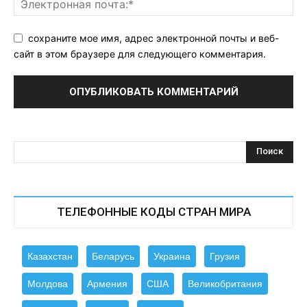
сохраните мое имя, адрес электронной почты и веб-
сайт в этом браузере для следующего комментария.
ТЕЛЕФОННЫЕ КОДЫ СТРАН МИРА
Казахстан
Беларусь
Украина
Грузия
Молдова
Армения
США
Великобритания