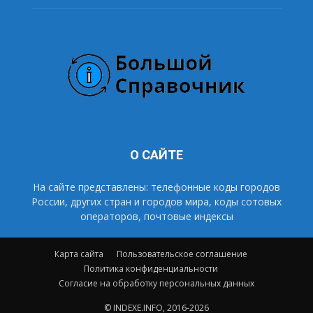
О САЙТЕ
На сайте представлены: телефонные коды городов
России, других стран и городов мира, коды сотовых
операторов, почтовые индексы
Карта сайта
Пользовательское соглашение
Политика конфиденциальности
Согласие на обработку персональных данных
© INDEXE.INFO, 2016-2026