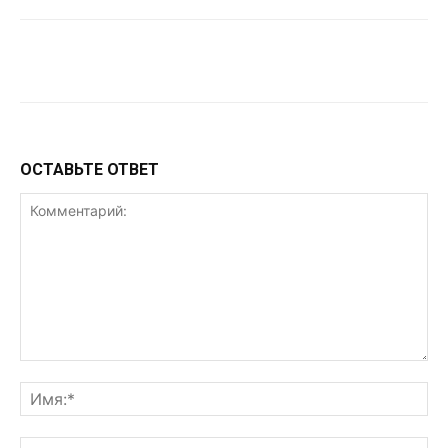
VK
Telegram
WhatsApp
ОСТАВЬТЕ ОТВЕТ