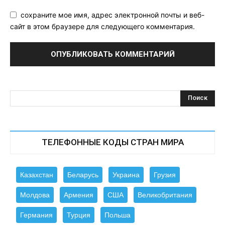
сохраните мое имя, адрес электронной почты и веб-
сайт в этом браузере для следующего комментария.
ТЕЛЕФОННЫЕ КОДЫ СТРАН МИРА
Казахстан
Беларусь
Украина
Грузия
Молдова
Армения
США
Великобритания
Германия
Турция
Польша