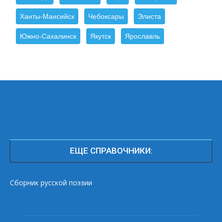
Ханты-Мансийск
Чебоксары
Элиста
Южно-Сахалинск
Якутск
Ярославль
ЕЩЕ СПРАВОЧНИКИ:
Сборник русской поэзии