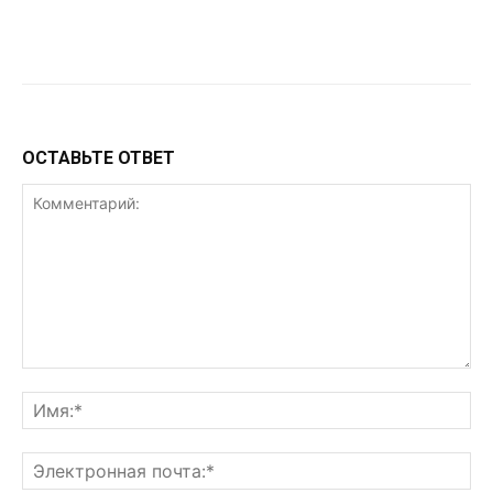
VK
Telegram
WhatsApp
ОСТАВЬТЕ ОТВЕТ