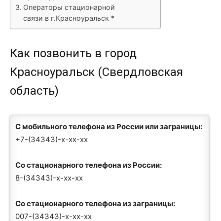
Операторы стационарной
связи в г.Красноуральск *
Как позвонить в город
Красноуральск (Свердловская
область)
С мобильного телефона из России или заграницы:
+7-(34343)-x-xx-xx
Со стационарного телефона из России:
8-(34343)-x-xx-xx
Со стационарного телефона из заграницы:
007-(34343)-x-xx-xx