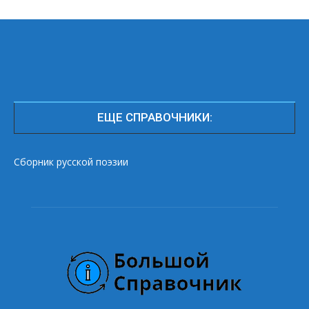
ЕЩЕ СПРАВОЧНИКИ:
Сборник русской поэзии