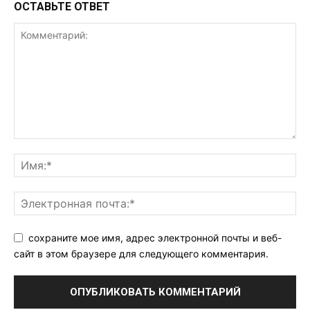
ОСТАВЬТЕ ОТВЕТ
сохраните мое имя, адрес электронной почты и веб-
сайт в этом браузере для следующего комментария.