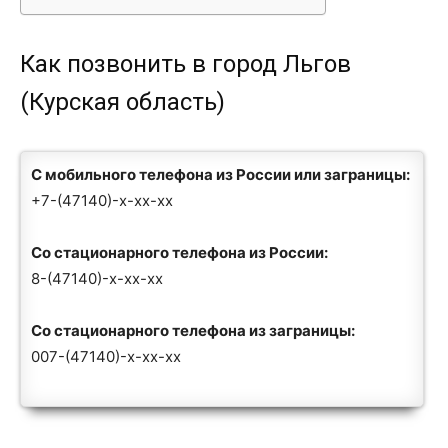
Как позвонить в город Льгов
(Курская область)
С мобильного телефона из России или заграницы:
+7-(47140)-x-xx-xx
Со стационарного телефона из России:
8-(47140)-x-xx-xx
Со стационарного телефона из заграницы:
007-(47140)-x-xx-xx