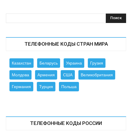
ТЕЛЕФОННЫЕ КОДЫ СТРАН МИРА
Казахстан
Беларусь
Украина
Грузия
Молдова
Армения
США
Великобритания
Германия
Турция
Польша
ТЕЛЕФОННЫЕ КОДЫ РОССИИ