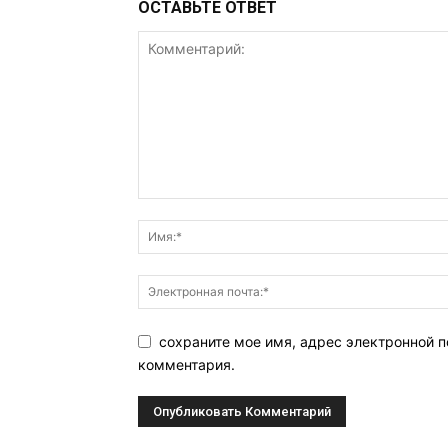
ОСТАВЬТЕ ОТВЕТ
сохраните мое имя, адрес электронной п
комментария.