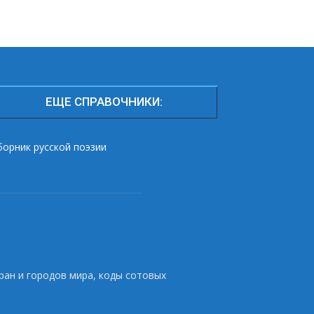
ЕЩЕ СПРАВОЧНИКИ:
борник русской поэзии
ран и городов мира, коды сотовых