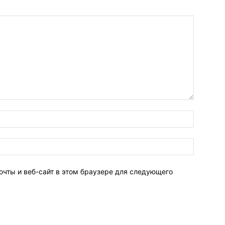
очты и веб-сайт в этом браузере для следующего