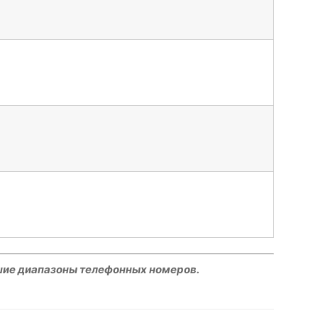
шие диапазоны телефонных номеров.