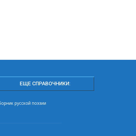
ЕЩЕ СПРАВОЧНИКИ:
борник русской поэзии