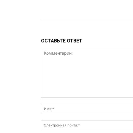
VK
Telegram
W
ОСТАВЬТЕ ОТВЕТ