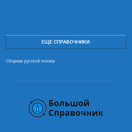
ЕЩЕ СПРАВОЧНИКИ:
Сборник русской поэзии