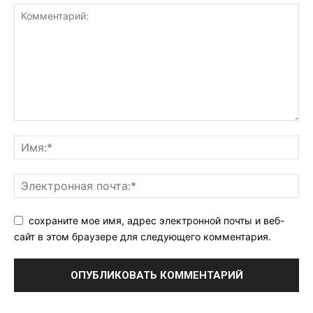
сохраните мое имя, адрес электронной почты и веб-
сайт в этом браузере для следующего комментария.