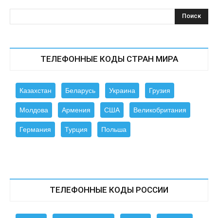
ТЕЛЕФОННЫЕ КОДЫ СТРАН МИРА
Казахстан
Беларусь
Украина
Грузия
Молдова
Армения
США
Великобритания
Германия
Турция
Польша
ТЕЛЕФОННЫЕ КОДЫ РОССИИ