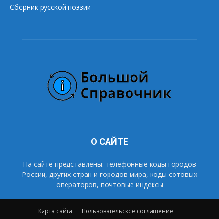
Сборник русской поэзии
О САЙТЕ
На сайте представлены: телефонные коды городов
России, других стран и городов мира, коды сотовых
операторов, почтовые индексы
Карта сайта
Пользовательское соглашение