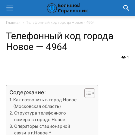
Главная
Телефонный код города Новое - 4964
Телефонный код города
Новое — 4964
1
VK
Telegram
WhatsApp
Vi
Содержание:
Как позвонить в город Новое
(Московская область)
Структура телефонного
номера в городе Новое
Операторы стационарной
связи в г.Новое *