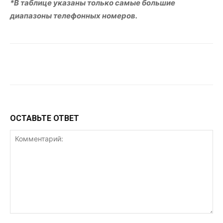
*В таблице указаны только самые большие
диапазоны телефонных номеров.
VK
Telegram
WhatsApp
ОСТАВЬТЕ ОТВЕТ