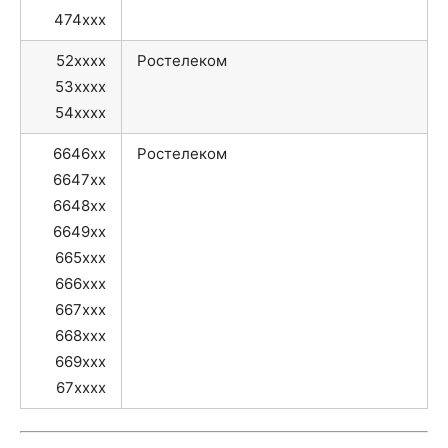
474xxx
52xxxx
Ростелеком
53xxxx
54xxxx
6646xx
Ростелеком
6647xx
6648xx
6649xx
665xxx
666xxx
667xxx
668xxx
669xxx
67xxxx