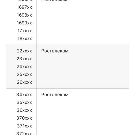
1697xx
1698xx
1699xx
17xxxx
18xxxx
22xxxx
Ростелеком
23xxxx
24xxxx
25xxxx
26xxxx
34xxxx
Ростелеком
35xxxx
36xxxx
370xxx
371xxx
372xxx