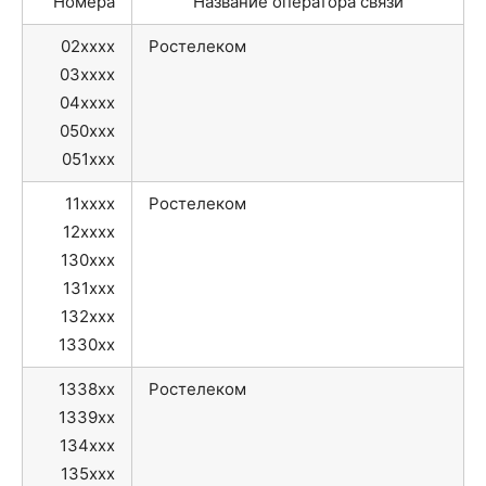
Номера
Название оператора связи
02xxxx
Ростелеком
03xxxx
04xxxx
050xxx
051xxx
11xxxx
Ростелеком
12xxxx
130xxx
131xxx
132xxx
1330xx
1338xx
Ростелеком
1339xx
134xxx
135xxx