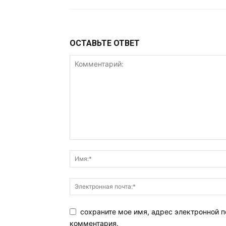
ОСТАВЬТЕ ОТВЕТ
сохраните мое имя, адрес электронной п
комментария.