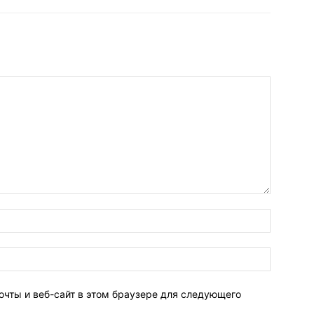
очты и веб-сайт в этом браузере для следующего