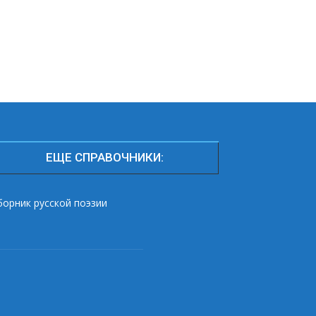
ЕЩЕ СПРАВОЧНИКИ:
борник русской поэзии