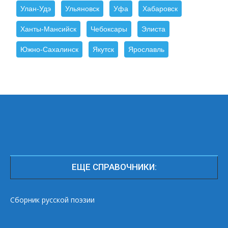
Улан-Удэ
Ульяновск
Уфа
Хабаровск
Ханты-Мансийск
Чебоксары
Элиста
Южно-Сахалинск
Якутск
Ярославль
ЕЩЕ СПРАВОЧНИКИ:
Сборник русской поэзии