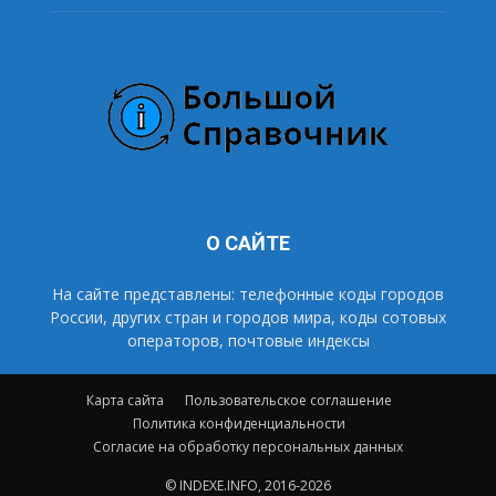
О САЙТЕ
На сайте представлены: телефонные коды городов
России, других стран и городов мира, коды сотовых
операторов, почтовые индексы
Карта сайта
Пользовательское соглашение
Политика конфиденциальности
Согласие на обработку персональных данных
© INDEXE.INFO, 2016-2026