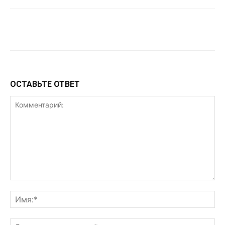
VK
Telegram
WhatsApp
ОСТАВЬТЕ ОТВЕТ