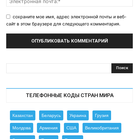
сохраните мое имя, адрес электронной почты и веб-
сайт в этом браузере для следующего комментария.
ТЕЛЕФОННЫЕ КОДЫ СТРАН МИРА
Казахстан
Беларусь
Украина
Грузия
Молдова
Армения
США
Великобритания