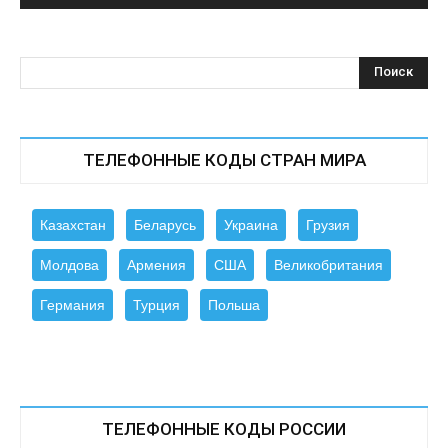
ТЕЛЕФОННЫЕ КОДЫ СТРАН МИРА
Казахстан
Беларусь
Украина
Грузия
Молдова
Армения
США
Великобритания
Германия
Турция
Польша
ТЕЛЕФОННЫЕ КОДЫ РОССИИ