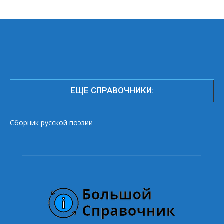
ЕЩЕ СПРАВОЧНИКИ:
Сборник русской поэзии