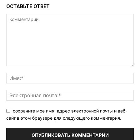
ОСТАВЬТЕ ОТВЕТ
сохраните мое имя, адрес электронной почты и веб-
сайт в этом браузере для следующего комментария.