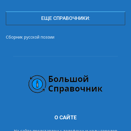
ЕЩЕ СПРАВОЧНИКИ:
Сборник русской поэзии
О САЙТЕ
На сайте представлены: телефонные коды городов