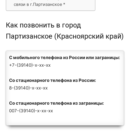
связи в г.Партизанское *
Как позвонить в город
Партизанское (Красноярский край)
С мобильного телефона из России или заграницы:
+7-(39140)-x-xx-xx
Со стационарного телефона из России:
8-(39140)-x-xx-xx
Со стационарного телефона из заграницы:
007-(39140)-x-xx-xx