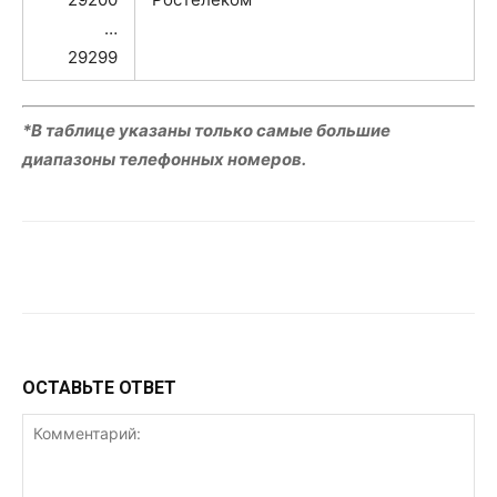
…
29299
*В таблице указаны только самые большие
диапазоны телефонных номеров.
VK
Telegram
WhatsApp
ОСТАВЬТЕ ОТВЕТ