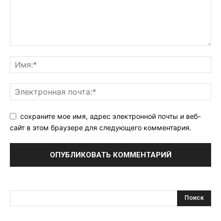
сохраните мое имя, адрес электронной почты и веб-
сайт в этом браузере для следующего комментария.