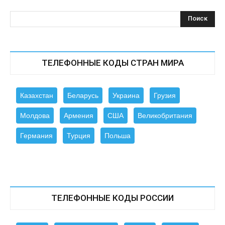
ТЕЛЕФОННЫЕ КОДЫ СТРАН МИРА
Казахстан
Беларусь
Украина
Грузия
Молдова
Армения
США
Великобритания
Германия
Турция
Польша
ТЕЛЕФОННЫЕ КОДЫ РОССИИ