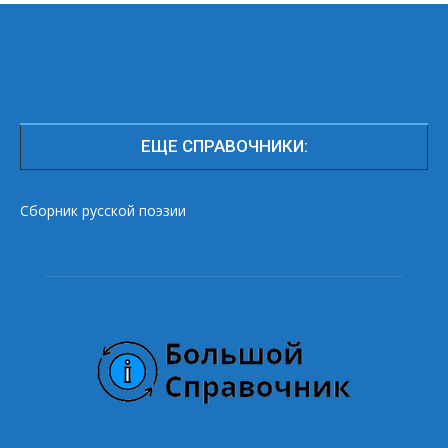
ЕЩЕ СПРАВОЧНИКИ:
Сборник русской поэзии