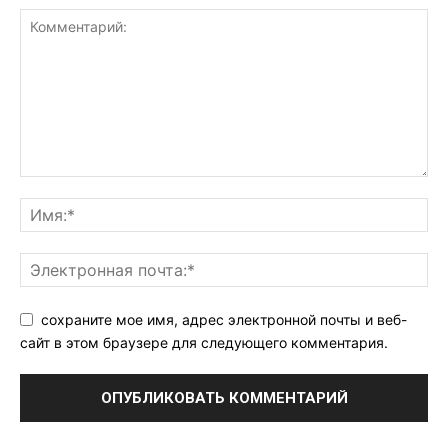
сохраните мое имя, адрес электронной почты и веб-
сайт в этом браузере для следующего комментария.