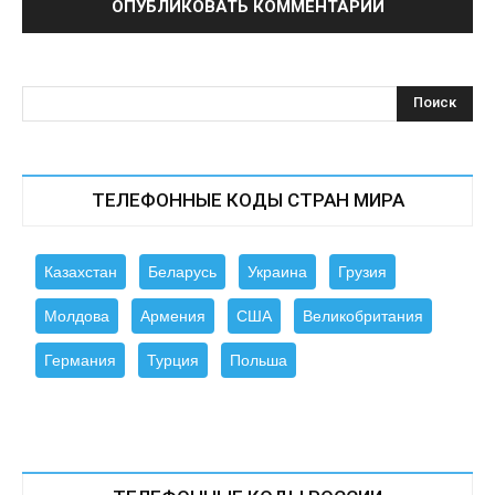
ТЕЛЕФОННЫЕ КОДЫ СТРАН МИРА
Казахстан
Беларусь
Украина
Грузия
Молдова
Армения
США
Великобритания
Германия
Турция
Польша