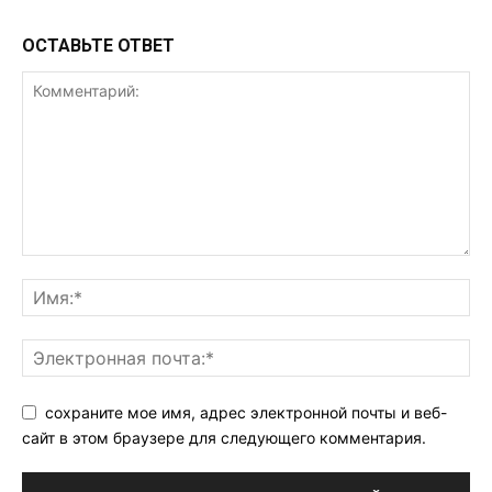
ОСТАВЬТЕ ОТВЕТ
сохраните мое имя, адрес электронной почты и веб-
сайт в этом браузере для следующего комментария.