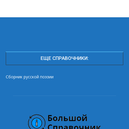
ЕЩЕ СПРАВОЧНИКИ:
Сборник русской поэзии