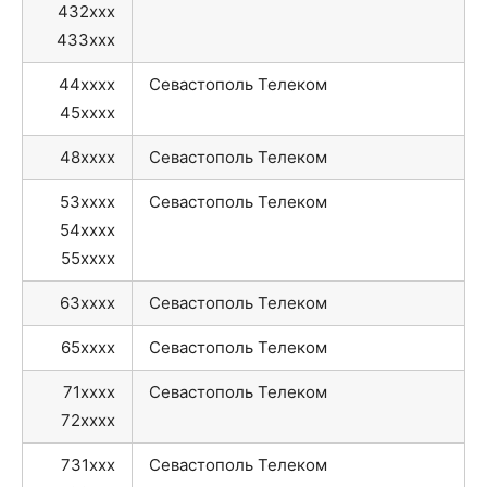
432xxx
433xxx
44xxxx
Севастополь Телеком
45xxxx
48xxxx
Севастополь Телеком
53xxxx
Севастополь Телеком
54xxxx
55xxxx
63xxxx
Севастополь Телеком
65xxxx
Севастополь Телеком
71xxxx
Севастополь Телеком
72xxxx
731xxx
Севастополь Телеком