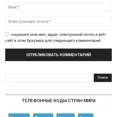
сохраните мое имя, адрес электронной почты и веб-
сайт в этом браузере для следующего комментария.
ТЕЛЕФОННЫЕ КОДЫ СТРАН МИРА