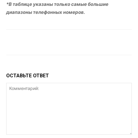
*В таблице указаны только самые большие
диапазоны телефонных номеров.
VK
Telegram
WhatsApp
ОСТАВЬТЕ ОТВЕТ