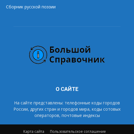
Сборник русской поэзии
О САЙТЕ
На сайте представлены: телефонные коды городов
России, других стран и городов мира, коды сотовых
операторов, почтовые индексы
Карта сайта
Пользовательское соглашение