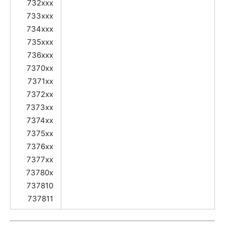
732xxx
733xxx
734xxx
735xxx
736xxx
7370xx
7371xx
7372xx
7373xx
7374xx
7375xx
7376xx
7377xx
73780x
737810
737811