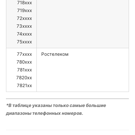
718xxx
719xxx
72xxxx
73xxxx
74xxxx
75xxxx
77xxxx
Ростелеком
780xxx
781xxx
7820xx
7821xx
*В таблице указаны только самые большие
диапазоны телефонных номеров.