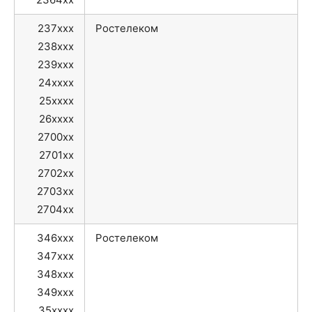
237xxx
Ростелеком
238xxx
239xxx
24xxxx
25xxxx
26xxxx
2700xx
2701xx
2702xx
2703xx
2704xx
346xxx
Ростелеком
347xxx
348xxx
349xxx
35xxxx