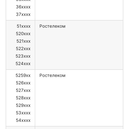
36xxxx
37xxxx
51xxxx
Ростелеком
520xxx
521xxx
522xxx
523xxx
524xxx
5259xx
Ростелеком
526xxx
527xxx
528xxx
529xxx
53xxxx
54xxxx