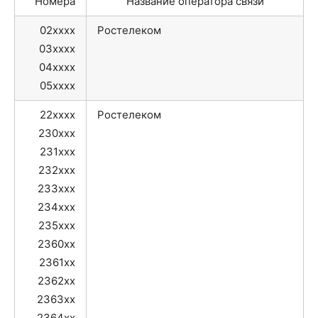
Номера
Название оператора связи
02xxxx
Ростелеком
03xxxx
04xxxx
05xxxx
22xxxx
Ростелеком
230xxx
231xxx
232xxx
233xxx
234xxx
235xxx
2360xx
2361xx
2362xx
2363xx
2364xx