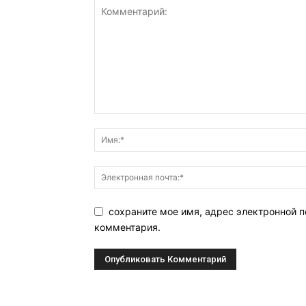
сохраните мое имя, адрес электронной п
комментария.