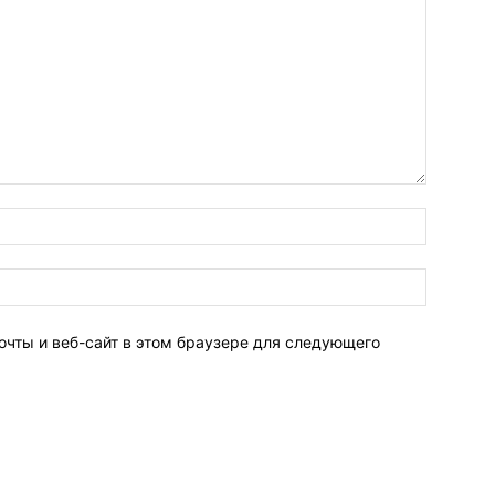
очты и веб-сайт в этом браузере для следующего