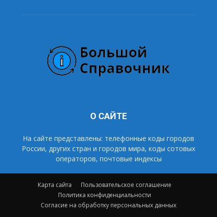
О САЙТЕ
На сайте представлены: телефонные коды городов
России, других стран и городов мира, коды сотовых
операторов, почтовые индексы
Карта сайта
Пользовательское соглашение
Политика конфиденциальности
Согласие на обработку персональных данных