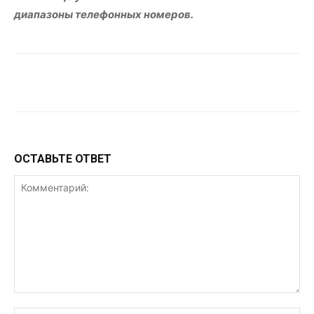
диапазоны телефонных номеров.
VK
Telegram
WhatsApp
ОСТАВЬТЕ ОТВЕТ