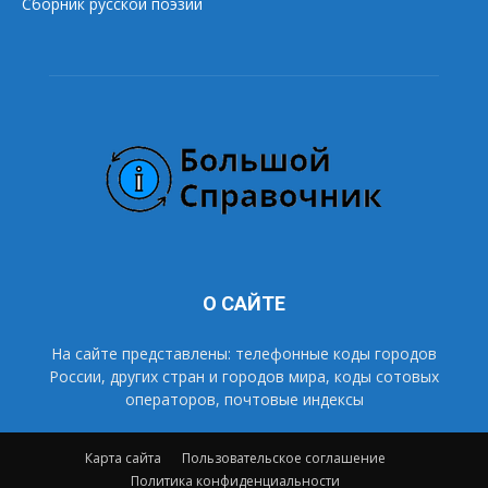
Сборник русской поэзии
О САЙТЕ
На сайте представлены: телефонные коды городов
России, других стран и городов мира, коды сотовых
операторов, почтовые индексы
Карта сайта
Пользовательское соглашение
Политика конфиденциальности