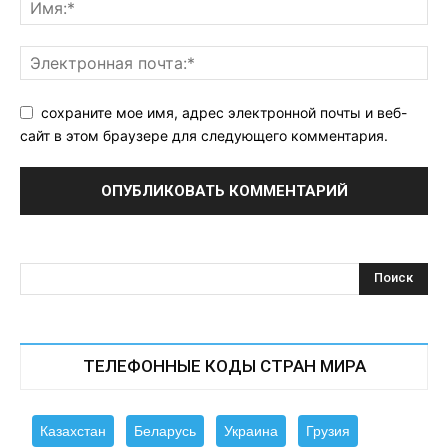
сохраните мое имя, адрес электронной почты и веб-
сайт в этом браузере для следующего комментария.
ТЕЛЕФОННЫЕ КОДЫ СТРАН МИРА
Казахстан
Беларусь
Украина
Грузия