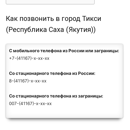
Как позвонить в город Тикси
(Республика Саха (Якутия))
С мобильного телефона из России или заграницы:
+7-(41167)-x-xx-xx
Со стационарного телефона из России:
8-(41167)-x-xx-xx
Со стационарного телефона из заграницы:
007-(41167)-x-xx-xx