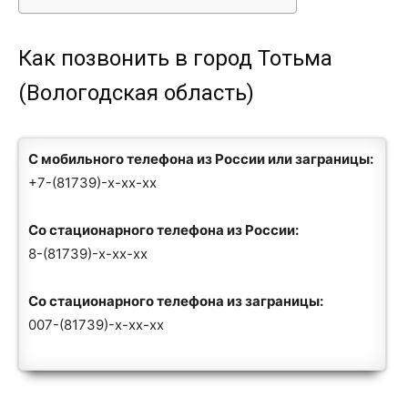
Как позвонить в город Тотьма
(Вологодская область)
С мобильного телефона из России или заграницы:
+7-(81739)-x-xx-xx
Со стационарного телефона из России:
8-(81739)-x-xx-xx
Со стационарного телефона из заграницы:
007-(81739)-x-xx-xx