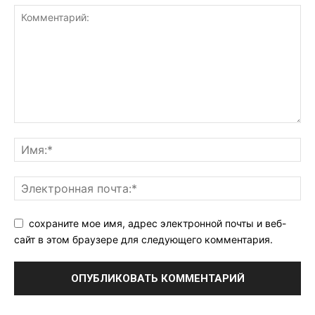
сохраните мое имя, адрес электронной почты и веб-
сайт в этом браузере для следующего комментария.