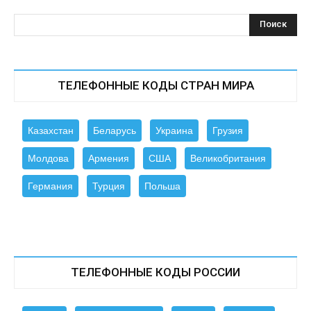
ТЕЛЕФОННЫЕ КОДЫ СТРАН МИРА
Казахстан
Беларусь
Украина
Грузия
Молдова
Армения
США
Великобритания
Германия
Турция
Польша
ТЕЛЕФОННЫЕ КОДЫ РОССИИ