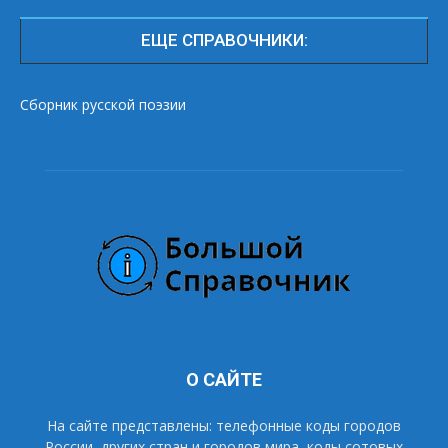
ЕЩЕ СПРАВОЧНИКИ:
Сборник русской поэзии
О САЙТЕ
На сайте представлены: телефонные коды городов
России, других стран и городов мира, коды сотовых