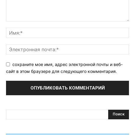
сохраните мое имя, адрес электронной почты и веб-
сайт в этом браузере для следующего комментария.