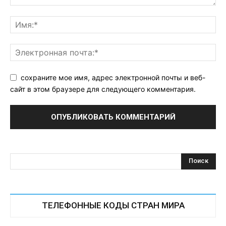
сохраните мое имя, адрес электронной почты и веб-
сайт в этом браузере для следующего комментария.
ТЕЛЕФОННЫЕ КОДЫ СТРАН МИРА