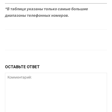
*В таблице указаны только самые большие
диапазоны телефонных номеров.
VK
Telegram
WhatsApp
ОСТАВЬТЕ ОТВЕТ