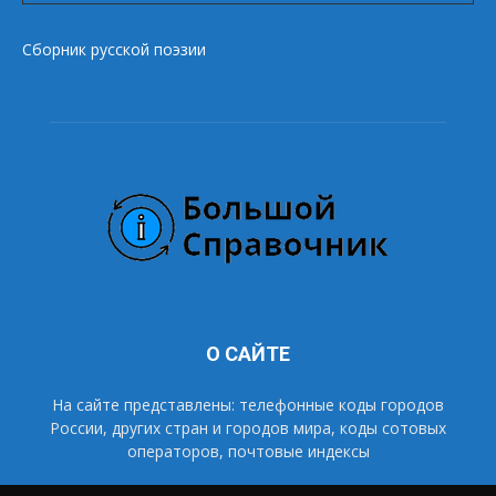
Сборник русской поэзии
О САЙТЕ
На сайте представлены: телефонные коды городов
России, других стран и городов мира, коды сотовых
операторов, почтовые индексы