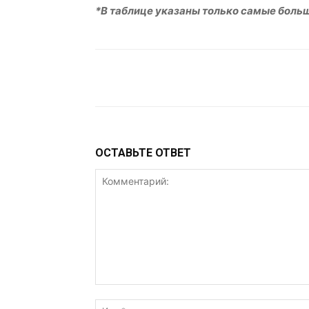
*В таблице указаны только самые боль
VK
Telegram
W
ОСТАВЬТЕ ОТВЕТ