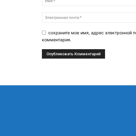
сохраните мое имя, адрес электронной п
комментария.