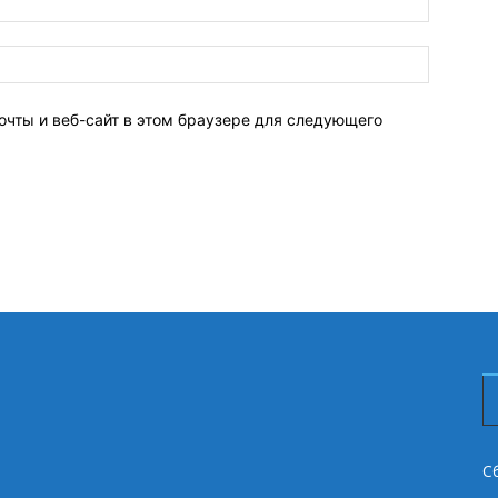
очты и веб-сайт в этом браузере для следующего
С