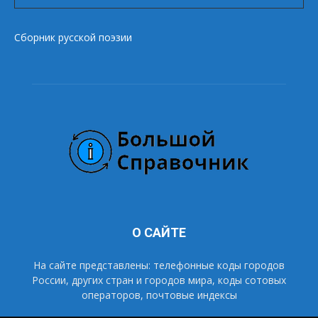
Сборник русской поэзии
О САЙТЕ
На сайте представлены: телефонные коды городов
России, других стран и городов мира, коды сотовых
операторов, почтовые индексы