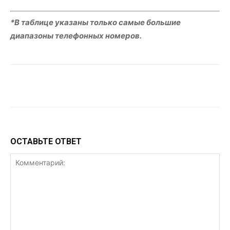
*В таблице указаны только самые большие
диапазоны телефонных номеров.
VK
Telegram
WhatsApp
ОСТАВЬТЕ ОТВЕТ