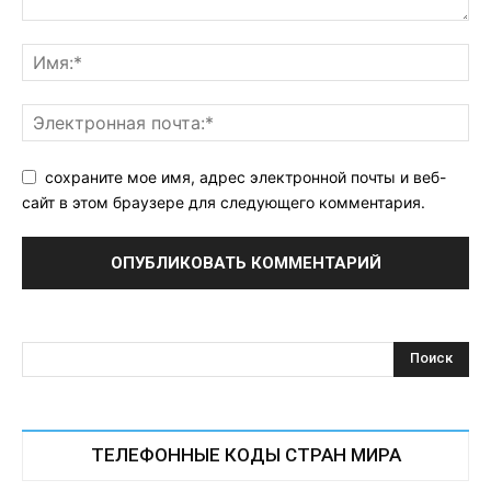
сохраните мое имя, адрес электронной почты и веб-
сайт в этом браузере для следующего комментария.
ТЕЛЕФОННЫЕ КОДЫ СТРАН МИРА