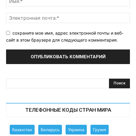
сохраните мое имя, адрес электронной почты и веб-
сайт в этом браузере для следующего комментария.
ТЕЛЕФОННЫЕ КОДЫ СТРАН МИРА
Казахстан
Беларусь
Украина
Грузия