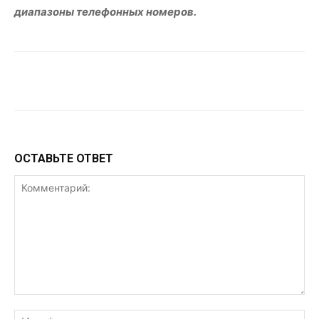
диапазоны телефонных номеров.
VK
Telegram
WhatsApp
ОСТАВЬТЕ ОТВЕТ