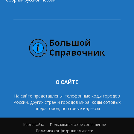
О САЙТЕ
На сайте представлены: телефонные коды городов
России, других стран и городов мира, коды сотовых
операторов, почтовые индексы
Карта сайта
Пользовательское соглашение
Политика конфиденциальности