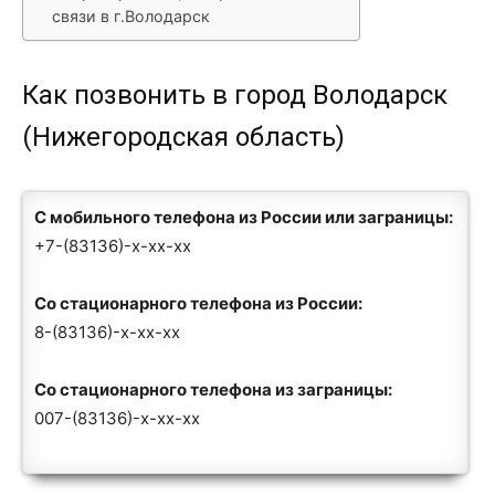
связи в г.Володарск
Как позвонить в город Володарск
(Нижегородская область)
С мобильного телефона из России или заграницы:
+7-(83136)-x-xx-xx
Со стационарного телефона из России:
8-(83136)-x-xx-xx
Со стационарного телефона из заграницы:
007-(83136)-x-xx-xx