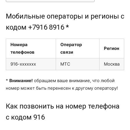
Мобильные операторы и регионы с
кодом +7916 8916 *
Номера
Оператор
Регион
телефонов
связи
916-xxxxxxx
МТС
Москва
*
Внимание!
обращаем ваше внимание, что любой
номер может быть перенесен к другому оператору!
Как позвонить на номер телефона
с кодом 916