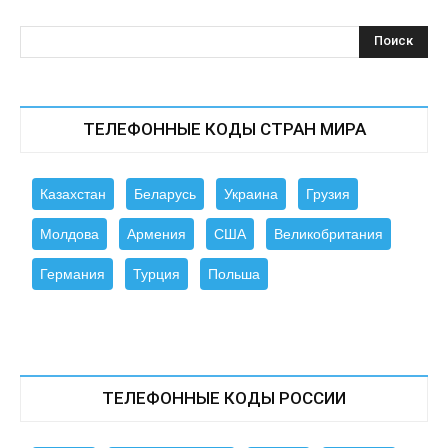
ТЕЛЕФОННЫЕ КОДЫ СТРАН МИРА
Казахстан
Беларусь
Украина
Грузия
Молдова
Армения
США
Великобритания
Германия
Турция
Польша
ТЕЛЕФОННЫЕ КОДЫ РОССИИ