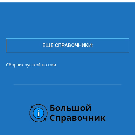
ЕЩЕ СПРАВОЧНИКИ:
Сборник русской поэзии