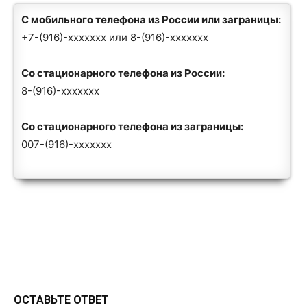
С мобильного телефона из России или заграницы:
+7-(916)-xxxxxxx
или
8-(916)-xxxxxxx
Со стационарного телефона из России:
8-(916)-xxxxxxx
Со стационарного телефона из заграницы:
007-(916)-xxxxxxx
VK
Telegram
WhatsApp
ОСТАВЬТЕ ОТВЕТ