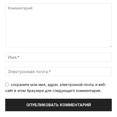
сохраните мое имя, адрес электронной почты и веб-
сайт в этом браузере для следующего комментария.