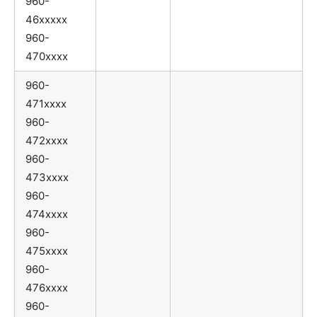
960-
46xxxxx
960-
470xxxx
960-
471xxxx
960-
472xxxx
960-
473xxxx
960-
474xxxx
960-
475xxxx
960-
476xxxx
960-