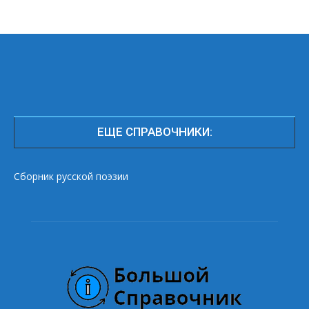
ЕЩЕ СПРАВОЧНИКИ:
Сборник русской поэзии