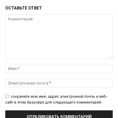
ОСТАВЬТЕ ОТВЕТ
сохраните мое имя, адрес электронной почты и веб-
сайт в этом браузере для следующего комментария.