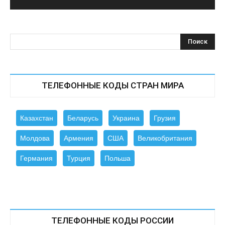
ТЕЛЕФОННЫЕ КОДЫ СТРАН МИРА
Казахстан
Беларусь
Украина
Грузия
Молдова
Армения
США
Великобритания
Германия
Турция
Польша
ТЕЛЕФОННЫЕ КОДЫ РОССИИ