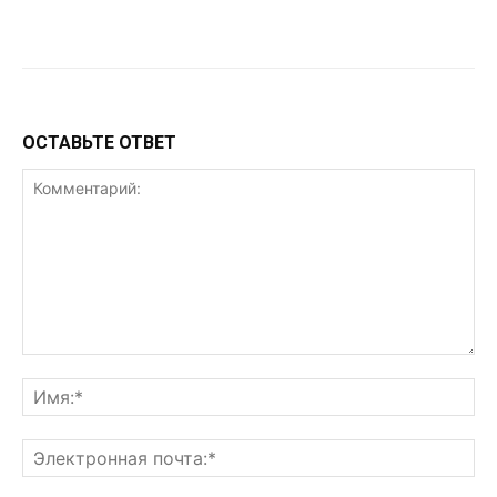
VK
Telegram
WhatsApp
ОСТАВЬТЕ ОТВЕТ