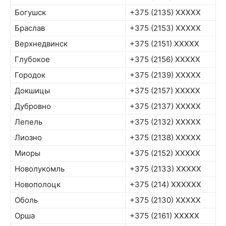
Богушск
+375 (2135) XXXXX
Браслав
+375 (2153) XXXXX
Верхнедвинск
+375 (2151) XXXXX
Глубокое
+375 (2156) XXXXX
Городок
+375 (2139) XXXXX
Докшицы
+375 (2157) XXXXX
Дубровно
+375 (2137) XXXXX
Лепель
+375 (2132) XXXXX
Лиозно
+375 (2138) XXXXX
Миоры
+375 (2152) XXXXX
Новолукомль
+375 (2133) XXXXX
Новополоцк
+375 (214) XXXXXX
Оболь
+375 (2130) XXXXX
Орша
+375 (2161) XXXXX