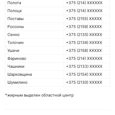
Полота
+375 (214) XXXXXX
Полоцк
+375 (214) XXXXXX
Поставы
+375 (2155) XXXXX
Россоны
+375 (2159) XXXXX
Сенно
+375 (2135) XXXXX
Толочин
+375 (2136) XXXXX
Ушачи
+375 (2158) XXXXX
Фариново
+375 (214) XXXXXX
Чашники
+375 (2133) XXXXX
Шарковщина
+375 (2154) XXXXX
Шумилино
+375 (2130) XXXXX
*жирным выделен областной центр