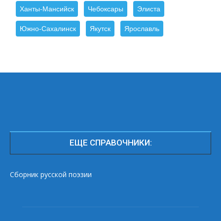
Ханты-Мансийск
Чебоксары
Элиста
Южно-Сахалинск
Якутск
Ярославль
ЕЩЕ СПРАВОЧНИКИ:
Сборник русской поэзии