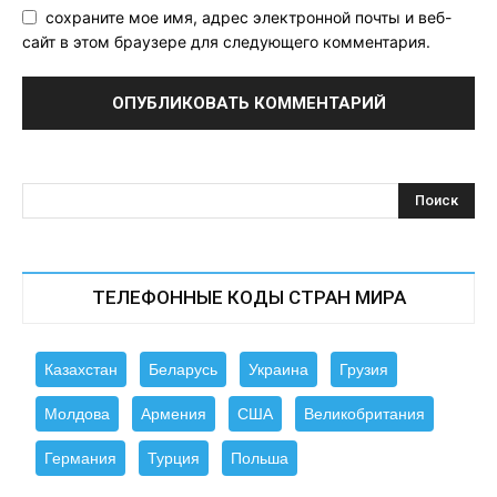
сохраните мое имя, адрес электронной почты и веб-
сайт в этом браузере для следующего комментария.
ТЕЛЕФОННЫЕ КОДЫ СТРАН МИРА
Казахстан
Беларусь
Украина
Грузия
Молдова
Армения
США
Великобритания
Германия
Турция
Польша